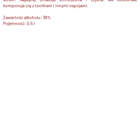
komponuje się z tonikiem i innymi napojami.
Zawartość alkoholu: 38%
Pojemność: 0,5 l