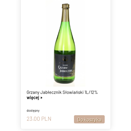
Grzany Jabłecznik Słowiański 1L/12%
więcej »
dostępny
23.00
PLN