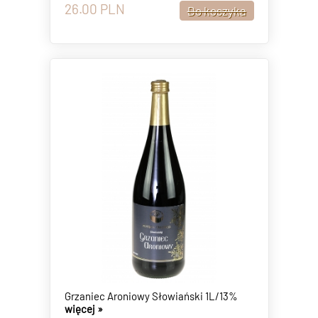
26.00
PLN
Grzaniec Aroniowy Słowiański 1L/13%
więcej »