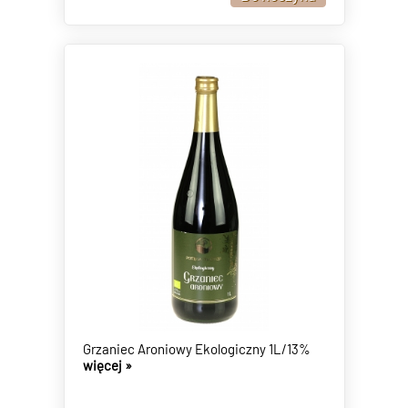
Grzaniec Aroniowy Ekologiczny 1L/13%
więcej »