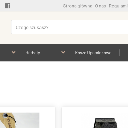
Strona główna
O nas
Regulami
Herbaty
Kosze Upominkowe