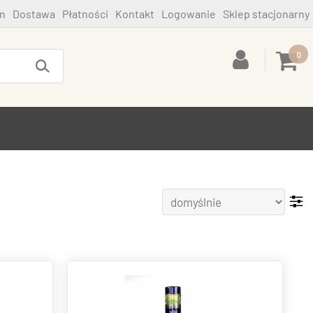
n
Dostawa
Płatności
Kontakt
Logowanie
Sklep stacjonarny
0