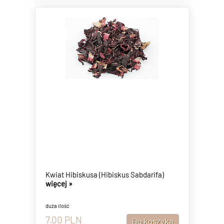
Kwiat Hibiskusa (Hibiskus Sabdarifa)
więcej »
duża ilość
7.00
PLN