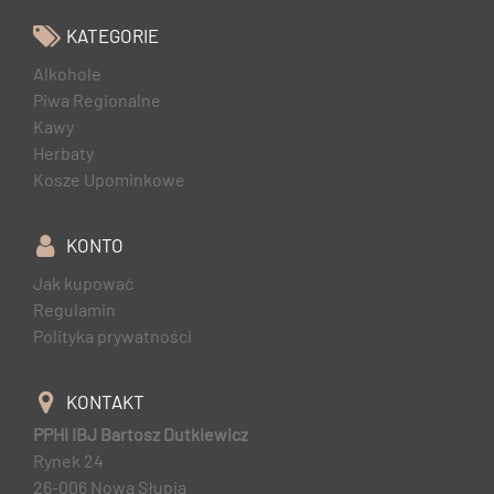
KATEGORIE
Alkohole
Piwa Regionalne
Kawy
Herbaty
Kosze Upominkowe
KONTO
Jak kupować
Regulamin
Polityka prywatności
KONTAKT
PPHI IBJ Bartosz Dutkiewicz
Rynek 24
26-006 Nowa Słupia