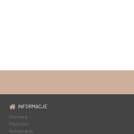
INFORMACJE
Dostawa
Płatności
Reklamacje