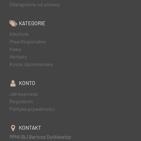
Odstąpienie od umowy
KATEGORIE
Alkohole
Piwa Regionalne
Kawy
Herbaty
Kosze Upominkowe
KONTO
Jak kupować
Regulamin
Polityka prywatności
KONTAKT
PPHI IBJ Bartosz Dutkiewicz