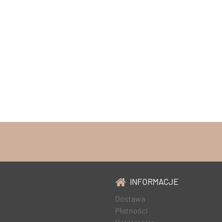
INFORMACJE
Dostawa
Płatności