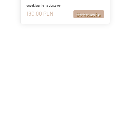
oczekiwanie na dostawę
190.00
PLN