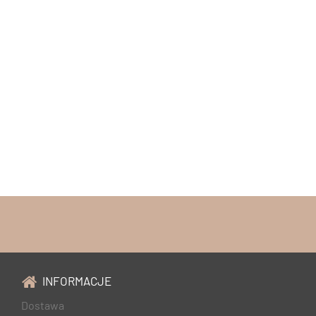
INFORMACJE
Dostawa