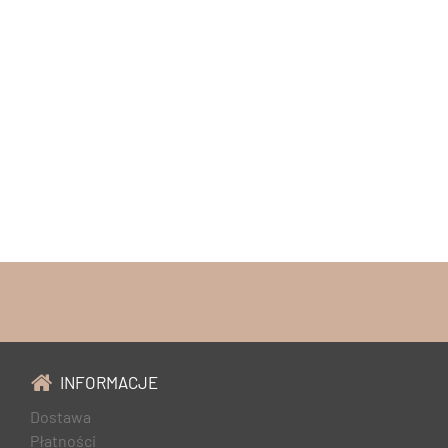
INFORMACJE
Dostawa
Płatności