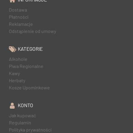
Dostawa
Płatności
Reklamacje
Odstąpienie od umowy
KATEGORIE
Alkohole
Piwa Regionalne
Kawy
Herbaty
Kosze Upominkowe
KONTO
Jak kupować
Regulamin
Polityka prywatności