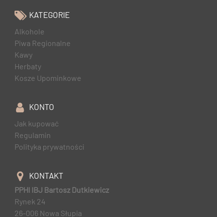
KATEGORIE
Alkohole
Piwa Regionalne
Kawy
Herbaty
Kosze Upominkowe
KONTO
Jak kupować
Regulamin
Polityka prywatności
KONTAKT
PPHI IBJ Bartosz Dutkiewicz
Rynek 24
26-006 Nowa Słupia