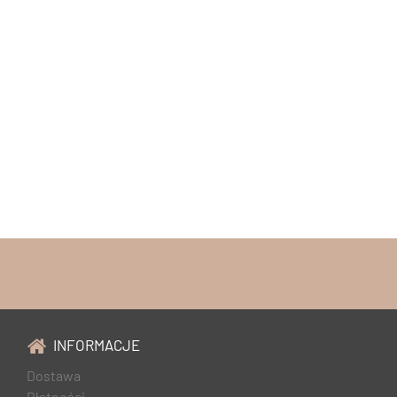
INFORMACJE
Dostawa
Płatności