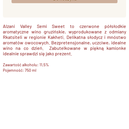
Alzani Valley Semi Sweet to czerwone półsłodkie
aromatyczne wino gruzińskie, wyprodukowane z odmiany
Rkatsiteli w regionie Kakheti. Delikatna słodycz i mnóstwo
aromatów owocowych. Bezpretensjonalne, uczciwe, idealne
wino na co dzień. Zabutelkowane w piękną kamionke
idealnie sprawdzi się jako prezent.
Zawartość alkoholu: 11,5%
Pojemność: 750 ml