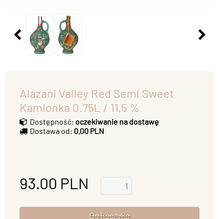
Alazani Valley Red Semi Sweet
Kamionka 0.75L / 11,5 %
Dostępność:
oczekiwanie na dostawę
Dostawa od:
0.00 PLN
93.00
PLN