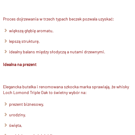
Proces dojrzewania w trzech typach beczek pozwala uzyskać:
większą głębię aromatu,
lepszą strukturę,
idealny balans między słodyczą a nutami drzewnymi.
Idealna na prezent
Elegancka butelka i renomowana szkocka marka sprawiają, że whisky
Loch Lomond Triple Oak to świetny wybór na:
prezent biznesowy,
urodziny,
święta,