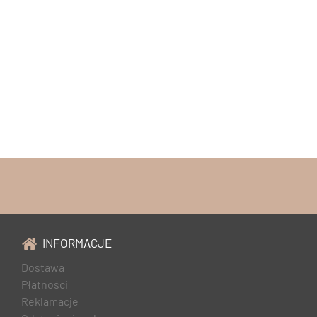
INFORMACJE
Dostawa
Płatności
Reklamacje