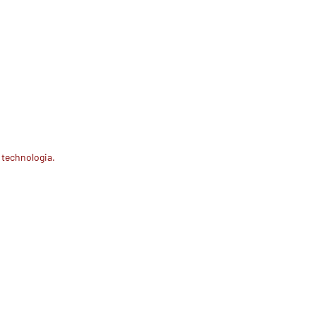
 technologia.