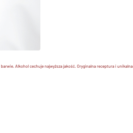
 barwie. Alkohol
cechuje najwyższa jakość. Oryginalna receptura i unikalna