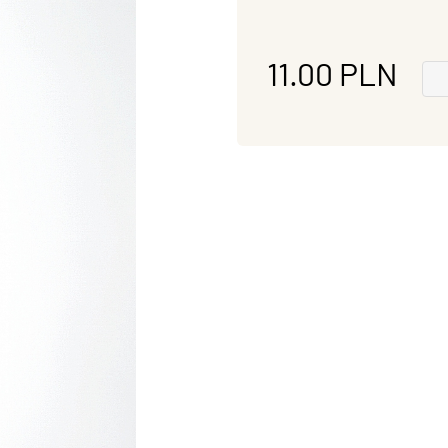
11.00
PLN