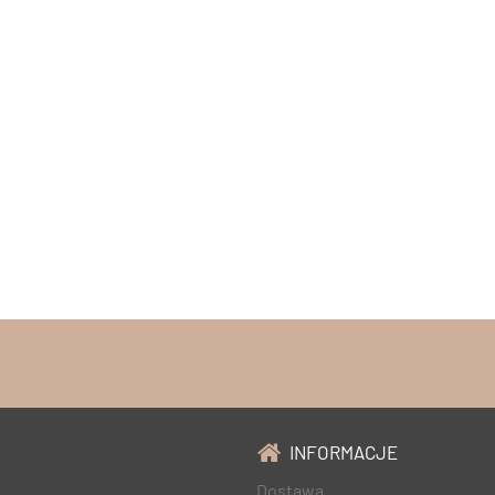
INFORMACJE
Dostawa