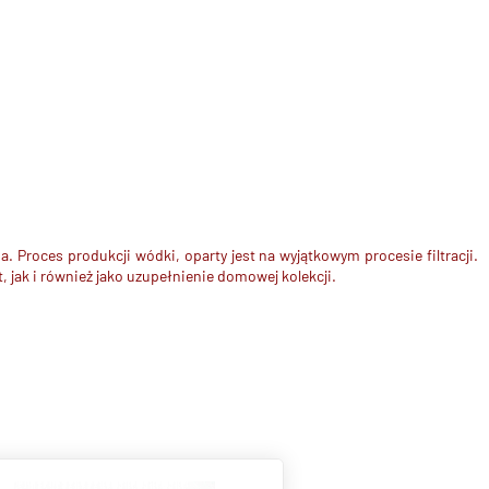
Proces produkcji wódki, oparty jest na wyjątkowym procesie filtracji.
, jak i również jako uzupełnienie domowej kolekcji.