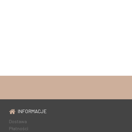
INFORMACJE
Dostawa
Płatności