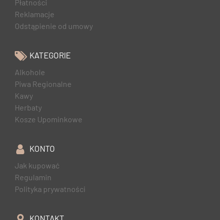
Płatności
Reklamacje
Odstąpienie od umowy
KATEGORIE
Alkohole
Piwa Regionalne
Kawy
Herbaty
Kosze Upominkowe
KONTO
Jak kupować
Regulamin
Polityka prywatności
KONTAKT