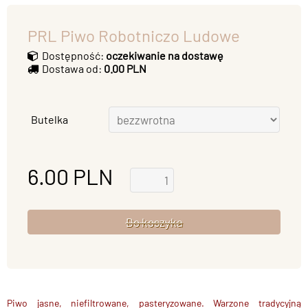
PRL Piwo Robotniczo Ludowe
Dostępność:
oczekiwanie na dostawę
Dostawa od:
0.00 PLN
Butelka
6.00
PLN
Piwo jasne, niefiltrowane, pasteryzowane. Warzone tradycyjną