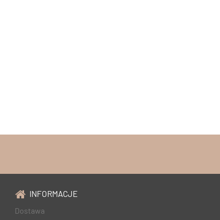
INFORMACJE
Dostawa