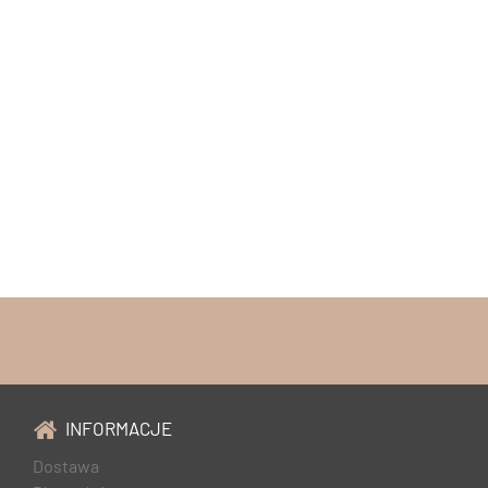
INFORMACJE
Dostawa