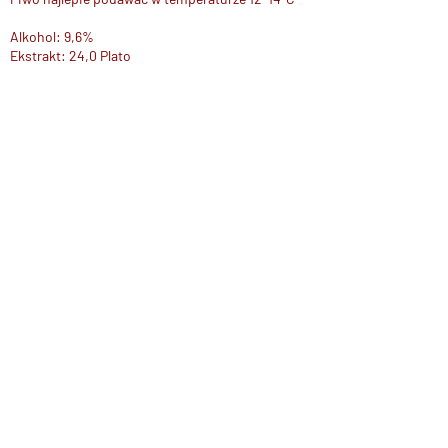
Alkohol: 9,6%
Ekstrakt: 24,0 Plato