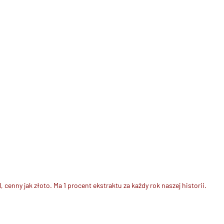
nny jak złoto. Ma 1 procent ekstraktu za każdy rok naszej historii.