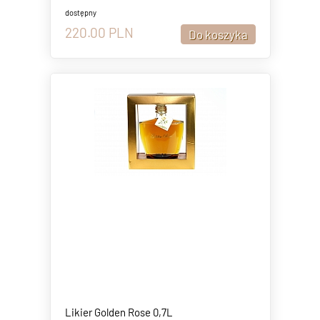
dostępny
220.00
PLN
Likier Golden Rose 0,7L