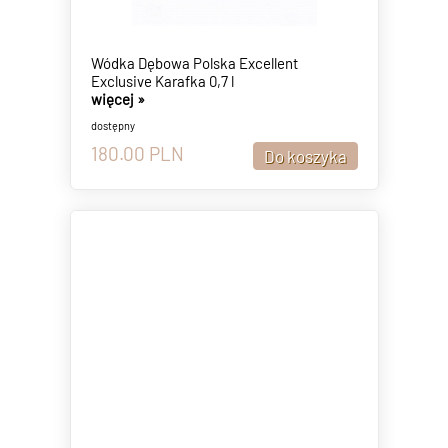
Wódka Dębowa Polska Excellent
Exclusive Karafka 0,7 l
więcej »
dostępny
180.00
PLN