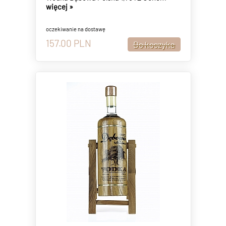
więcej »
oczekiwanie na dostawę
157.00
PLN