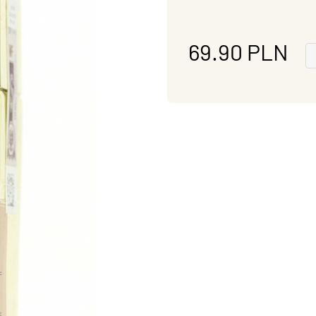
69.90
PLN