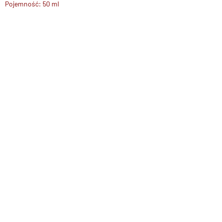
Pojemność: 50 ml