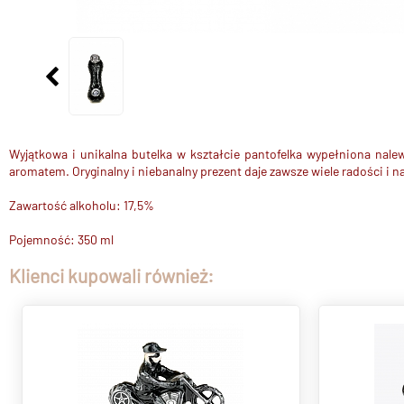
Wyjątkowa i unikalna butelka w kształcie pantofelka wypełniona nal
aromatem. Oryginalny i niebanalny prezent daje zawsze wiele radości i n
Zawartość alkoholu: 17,5%
Pojemność: 350 ml
Klienci kupowali również: