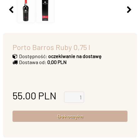
Porto Barros Ruby 0,75 l
Dostępność:
oczekiwanie na dostawę
Dostawa od:
0.00 PLN
55.00
PLN