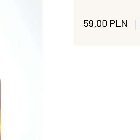
59.00
PLN