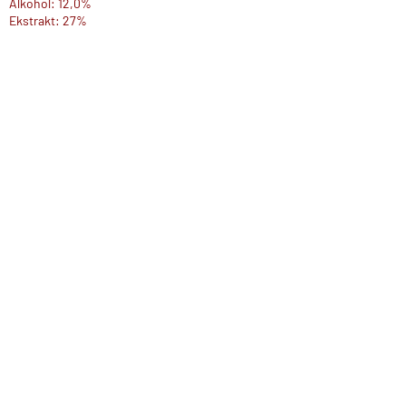
Alkohol: 12,0%
Ekstrakt: 27%