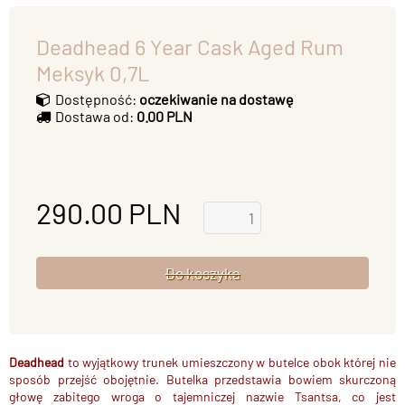
Deadhead 6 Year Cask Aged Rum
Meksyk 0,7L
Dostępność:
oczekiwanie na dostawę
Dostawa od:
0.00 PLN
290.00
PLN
Deadhead
to wyjątkowy trunek umieszczony w butelce obok której nie
sposób przejść obojętnie. Butelka przedstawia bowiem skurczoną
głowę zabitego wroga o tajemniczej nazwie Tsantsa, co jest