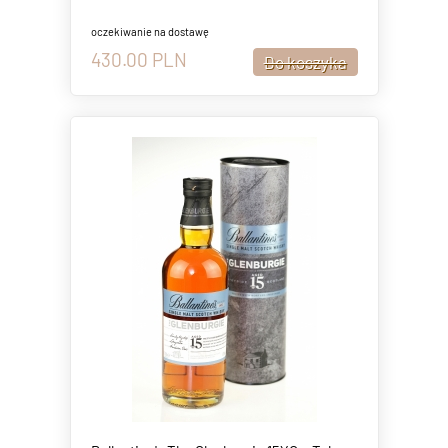
oczekiwanie na dostawę
430.00
PLN