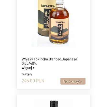
Whisky Tokinoka Blended Japanese
0.5L/40%
więcej »
dostępny
245.00
PLN