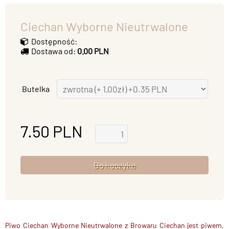
Ciechan Wyborne Nieutrwalone
Dostępność:
Dostawa od:
0.00 PLN
Butelka
7.50
PLN
Piwo Ciechan Wyborne Nieutrwalone z Browaru Ciechan jest piwem,