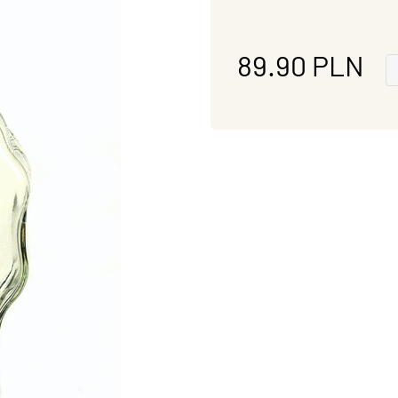
89.90
PLN