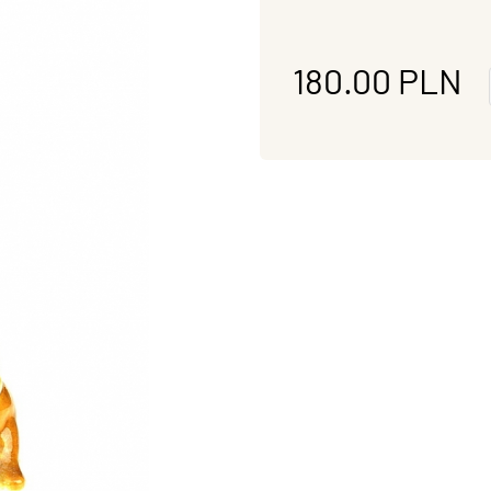
180.00
PLN