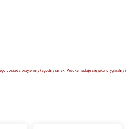
o posiada przyjemny łagodny smak. Wódka nadaje się jako oryginalny i