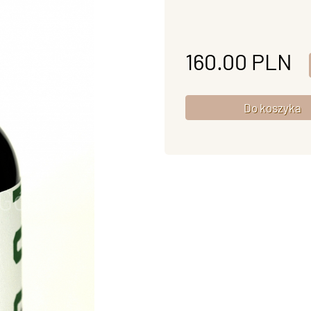
160.00
PLN