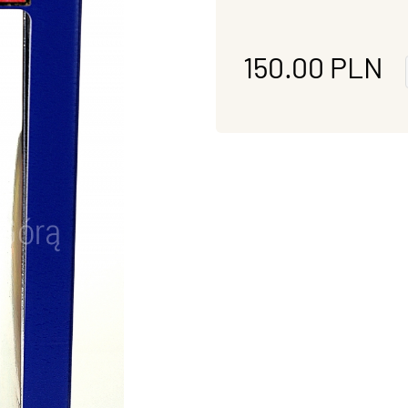
150.00
PLN