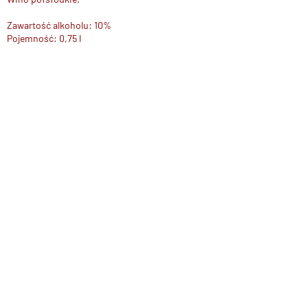
Zawartość alkoholu: 10%
Pojemność: 0,75 l