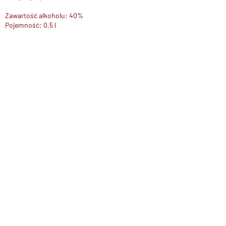
Zawartość alkoholu: 40%
Pojemność: 0,5 l