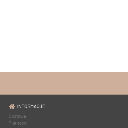
INFORMACJE
Dostawa
Płatności