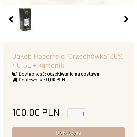
Jakob Haberfeld ''Orzechówka'' 36%
/ 0.5L + kartonik
Dostępność:
oczekiwanie na dostawę
Dostawa od:
0.00 PLN
100.00
PLN